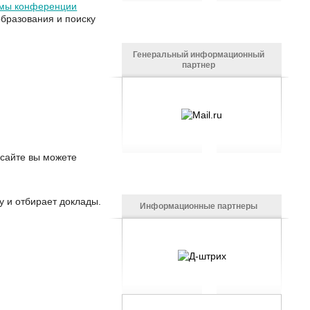
мы конференции
образования и поиску
Генеральный информационный
партнер
 сайте вы можете
 и отбирает доклады.
Информационные партнеры