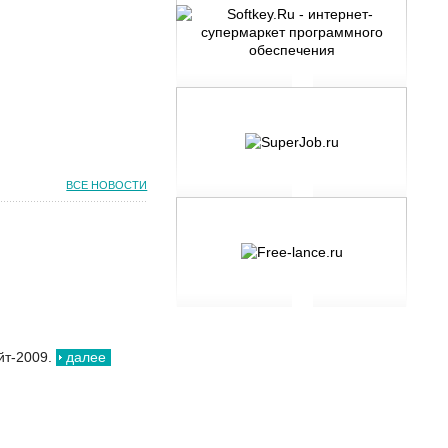
ВСЕ НОВОСТИ
йт-2009.
далее